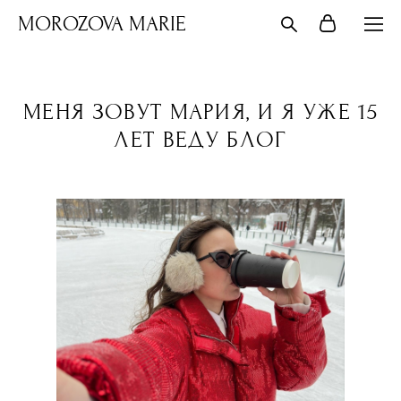
MOROZOVA MARIE
МЕНЯ ЗОВУТ МАРИЯ, И Я УЖЕ 15
ЛЕТ ВЕДУ БЛОГ