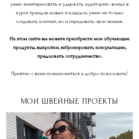
умею заинтересовать и удержать аудиторию. всегда в
курсе трендов, новых площадок, умею не только
создавать контент, но и передавать свои знания.
На этом сайте вы можете приобрести мои обучающие
продукты, выкройки, забронировать консультацию,
предложить сотрудничество.
Приятно с вами познакомиться и добро пожаловать!
МОИ ШВЕЙНЫЕ ПРОЕКТЫ